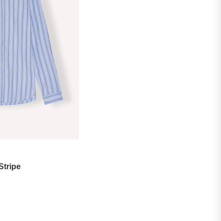
Stripe