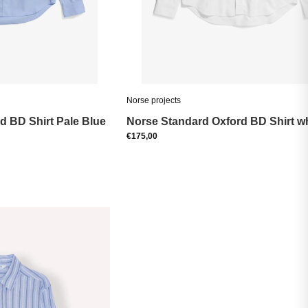
Norse projects
d BD Shirt Pale Blue
Norse Standard Oxford BD Shirt wh
€175,00