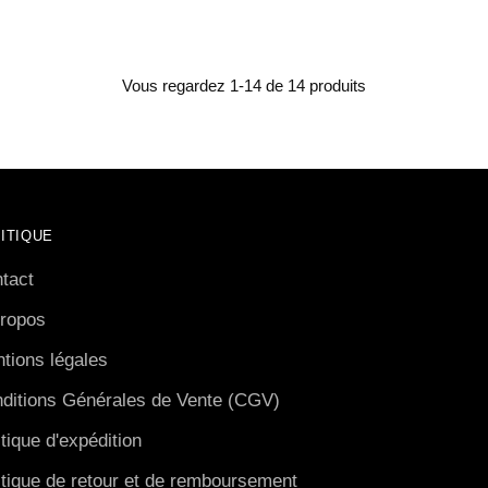
Vous regardez 1-14 de 14 produits
ITIQUE
tact
ropos
tions légales
ditions Générales de Vente (CGV)
itique d'expédition
itique de retour et de remboursement